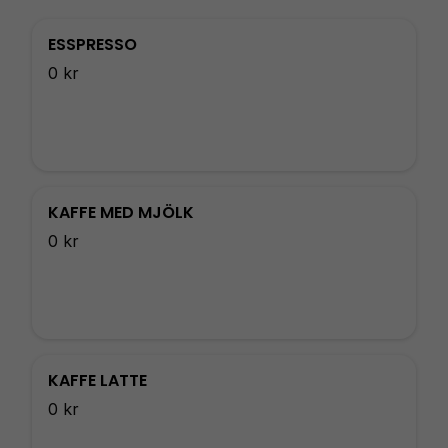
ESSPRESSO
0 kr
KAFFE MED MJÖLK
0 kr
KAFFE LATTE
0 kr