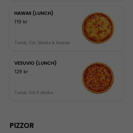
HAWAII (LUNCH)
119 kr
Tomat, Ost, Skinka & Ananas
VESUVIO (LUNCH)
129 kr
Tomat, Ost & skinka
PIZZOR