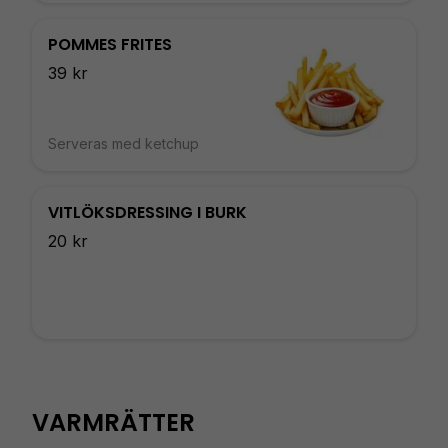
POMMES FRITES
39 kr
Serveras med ketchup
VITLÖKSDRESSING I BURK
20 kr
VARMRÄTTER