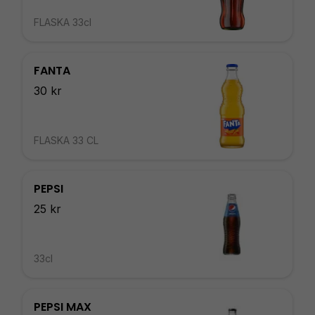
FLASKA 33cl
FANTA
30 kr
FLASKA 33 CL
PEPSI
25 kr
33cl
PEPSI MAX